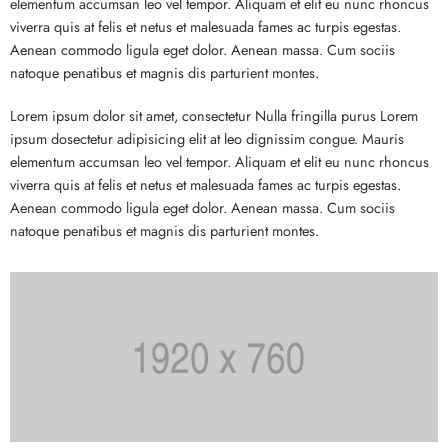
elementum accumsan leo vel tempor. Aliquam et elit eu nunc rhoncus
viverra quis at felis et netus et malesuada fames ac turpis egestas.
Aenean commodo ligula eget dolor. Aenean massa. Cum sociis
natoque penatibus et magnis dis parturient montes.
Lorem ipsum dolor sit amet, consectetur Nulla fringilla purus Lorem
ipsum dosectetur adipisicing elit at leo dignissim congue. Mauris
elementum accumsan leo vel tempor. Aliquam et elit eu nunc rhoncus
viverra quis at felis et netus et malesuada fames ac turpis egestas.
Aenean commodo ligula eget dolor. Aenean massa. Cum sociis
natoque penatibus et magnis dis parturient montes.