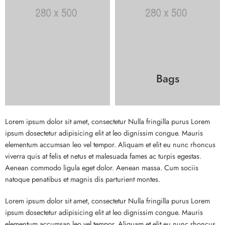
Bags
Lorem ipsum dolor sit amet, consectetur Nulla fringilla purus Lorem
ipsum dosectetur adipisicing elit at leo dignissim congue. Mauris
elementum accumsan leo vel tempor. Aliquam et elit eu nunc rhoncus
viverra quis at felis et netus et malesuada fames ac turpis egestas.
Aenean commodo ligula eget dolor. Aenean massa. Cum sociis
natoque penatibus et magnis dis parturient montes.
Lorem ipsum dolor sit amet, consectetur Nulla fringilla purus Lorem
ipsum dosectetur adipisicing elit at leo dignissim congue. Mauris
elementum accumsan leo vel tempor. Aliquam et elit eu nunc rhoncus