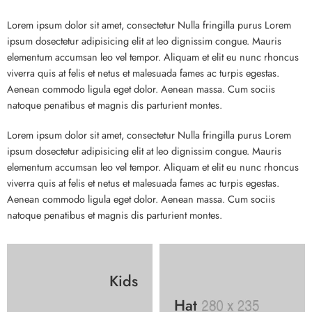
Lorem ipsum dolor sit amet, consectetur Nulla fringilla purus Lorem
ipsum dosectetur adipisicing elit at leo dignissim congue. Mauris
elementum accumsan leo vel tempor. Aliquam et elit eu nunc rhoncus
viverra quis at felis et netus et malesuada fames ac turpis egestas.
Aenean commodo ligula eget dolor. Aenean massa. Cum sociis
natoque penatibus et magnis dis parturient montes.
Lorem ipsum dolor sit amet, consectetur Nulla fringilla purus Lorem
ipsum dosectetur adipisicing elit at leo dignissim congue. Mauris
elementum accumsan leo vel tempor. Aliquam et elit eu nunc rhoncus
viverra quis at felis et netus et malesuada fames ac turpis egestas.
Aenean commodo ligula eget dolor. Aenean massa. Cum sociis
natoque penatibus et magnis dis parturient montes.
Kids
Hat