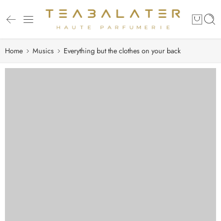
Home
Musics
Everything but the clothes on your back