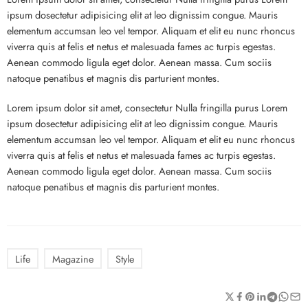
ipsum dosectetur adipisicing elit at leo dignissim congue. Mauris
elementum accumsan leo vel tempor. Aliquam et elit eu nunc rhoncus
viverra quis at felis et netus et malesuada fames ac turpis egestas.
Aenean commodo ligula eget dolor. Aenean massa. Cum sociis
natoque penatibus et magnis dis parturient montes.
Lorem ipsum dolor sit amet, consectetur Nulla fringilla purus Lorem
ipsum dosectetur adipisicing elit at leo dignissim congue. Mauris
elementum accumsan leo vel tempor. Aliquam et elit eu nunc rhoncus
viverra quis at felis et netus et malesuada fames ac turpis egestas.
Aenean commodo ligula eget dolor. Aenean massa. Cum sociis
natoque penatibus et magnis dis parturient montes.
Life
Magazine
Style